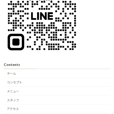
Contents
ホーム
コンセプト
メニュー
スタッフ
アクセス