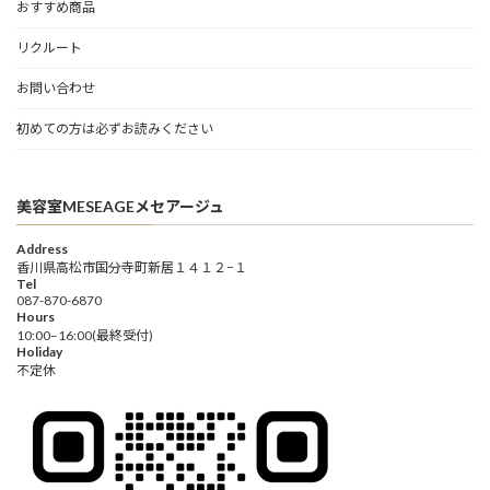
おすすめ商品
リクルート
お問い合わせ
初めての方は必ずお読みください
美容室MESEAGEメセアージュ
Address
香川県高松市国分寺町新居１４１２−１
Tel
087-870-6870
Hours
10:00–16:00(最終受付)
Holiday
不定休