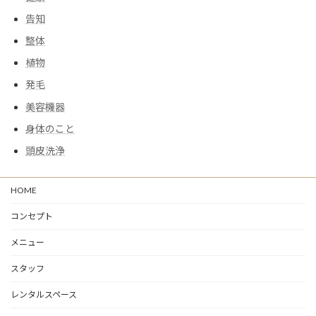
告知
整体
植物
発毛
美容機器
身体のこと
頭皮洗浄
HOME
コンセプト
メニュー
スタッフ
レンタルスペース