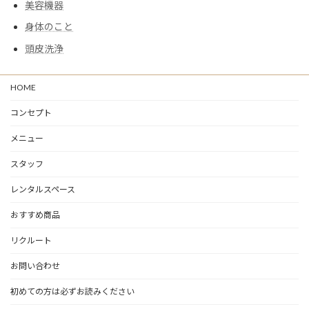
美容機器
身体のこと
頭皮洗浄
HOME
コンセプト
メニュー
スタッフ
レンタルスペース
おすすめ商品
リクルート
お問い合わせ
初めての方は必ずお読みください