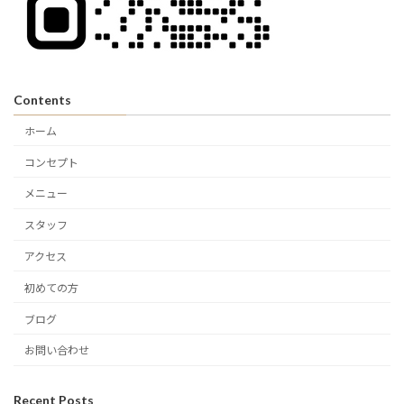
Contents
ホーム
コンセプト
メニュー
スタッフ
アクセス
初めての方
ブログ
お問い合わせ
Recent Posts