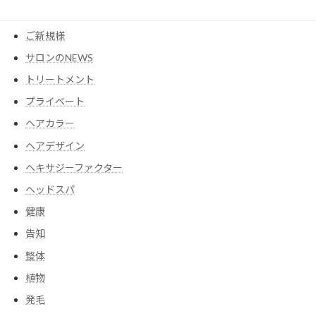
コスメ
ご新規様
サロンのNEWS
トリートメント
プライベート
ヘアカラー
ヘアデザイン
ヘキサジーファクター
ヘッドスパ
健康
告知
整体
植物
発毛