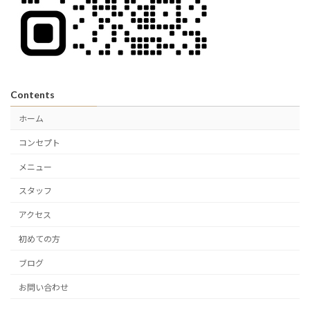
Contents
ホーム
コンセプト
メニュー
スタッフ
アクセス
初めての方
ブログ
お問い合わせ