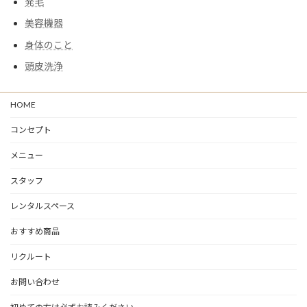
発毛
美容機器
身体のこと
頭皮洗浄
HOME
コンセプト
メニュー
スタッフ
レンタルスペース
おすすめ商品
リクルート
お問い合わせ