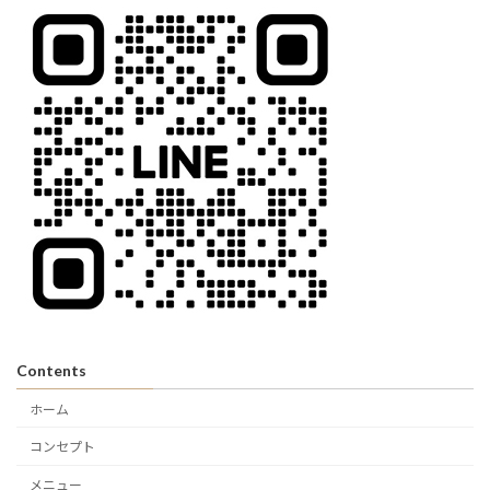
Contents
ホーム
コンセプト
メニュー