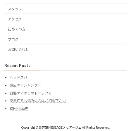
スタッフ
アクセス
初めての方
ブログ
お問い合わせ
Recent Posts
ヘッドスパ
頭皮ケアシャンプー
白髪ケアはこのトニックで
脱毛症でお悩みの方はご相談下さい
初回5500円
Copyright © 美容室MESEAGEメセアージュ All Rights Reserved.