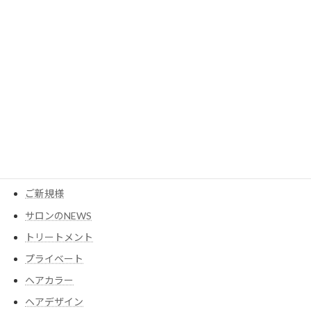
カテゴリー
MESEAGEガーデン
YouTube
アイテム
ウイッグ
コスメ
ご新規様
サロンのNEWS
トリートメント
プライベート
ヘアカラー
ヘアデザイン