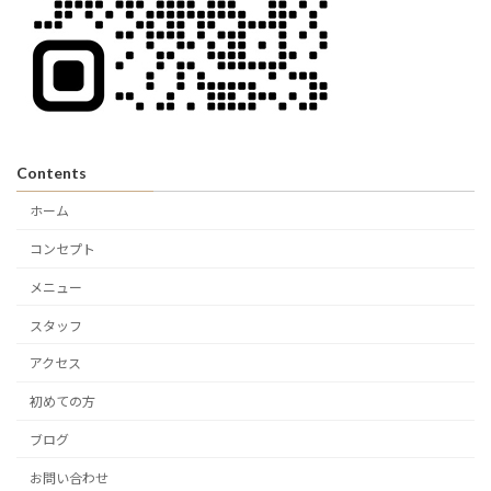
Contents
ホーム
コンセプト
メニュー
スタッフ
アクセス
初めての方
ブログ
お問い合わせ