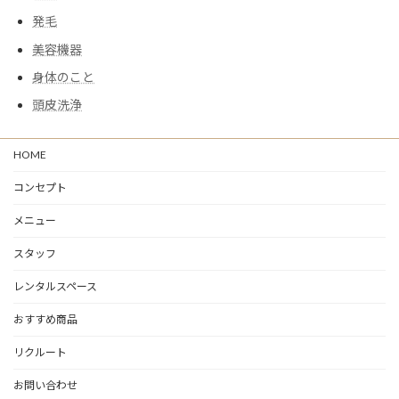
発毛
美容機器
身体のこと
頭皮洗浄
HOME
コンセプト
メニュー
スタッフ
レンタルスペース
おすすめ商品
リクルート
お問い合わせ