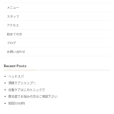
メニュー
スタッフ
アクセス
初めての方
ブログ
お問い合わせ
Recent Posts
ヘッドスパ
頭皮ケアシャンプー
白髪ケアはこのトニックで
脱毛症でお悩みの方はご相談下さい
初回5500円