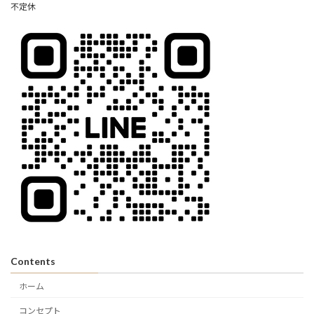
不定休
Contents
ホーム
コンセプト