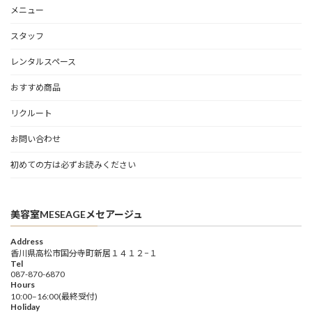
メニュー
スタッフ
レンタルスペース
おすすめ商品
リクルート
お問い合わせ
初めての方は必ずお読みください
美容室MESEAGEメセアージュ
Address
香川県高松市国分寺町新居１４１２−１
Tel
087-870-6870
Hours
10:00–16:00(最終受付)
Holiday