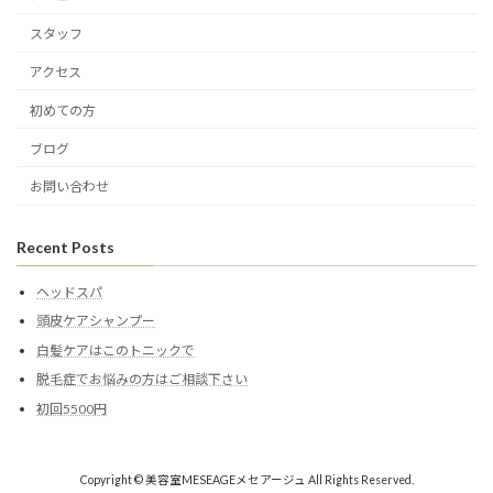
スタッフ
アクセス
初めての方
ブログ
お問い合わせ
Recent Posts
ヘッドスパ
頭皮ケアシャンプー
白髪ケアはこのトニックで
脱毛症でお悩みの方はご相談下さい
初回5500円
Copyright © 美容室MESEAGEメセアージュ All Rights Reserved.