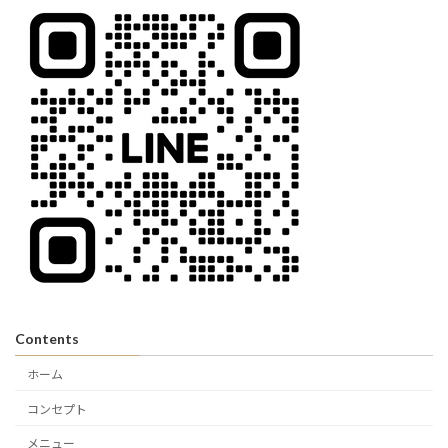
Contents
ホーム
コンセプト
メニュー