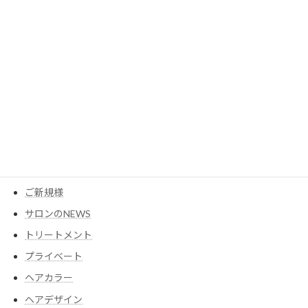
カテゴリー
MESEAGEガーデン
YouTube
アイテム
ウイッグ
コスメ
ご新規様
サロンのNEWS
トリートメント
プライベート
ヘアカラー
ヘアデザイン