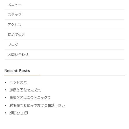
メニュー
スタッフ
アクセス
初めての方
ブログ
お問い合わせ
Recent Posts
ヘッドスパ
頭皮ケアシャンプー
白髪ケアはこのトニックで
脱毛症でお悩みの方はご相談下さい
初回5500円