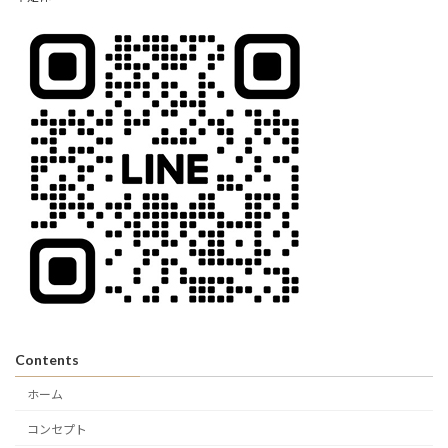
Contents
ホーム
コンセプト