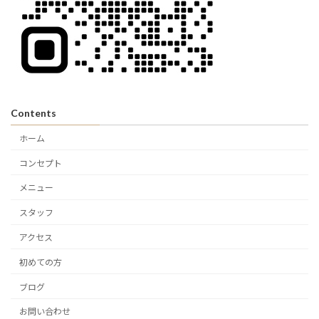
Contents
ホーム
コンセプト
メニュー
スタッフ
アクセス
初めての方
ブログ
お問い合わせ