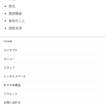
発毛
美容機器
身体のこと
頭皮洗浄
HOME
コンセプト
メニュー
スタッフ
レンタルスペース
おすすめ商品
リクルート
お問い合わせ