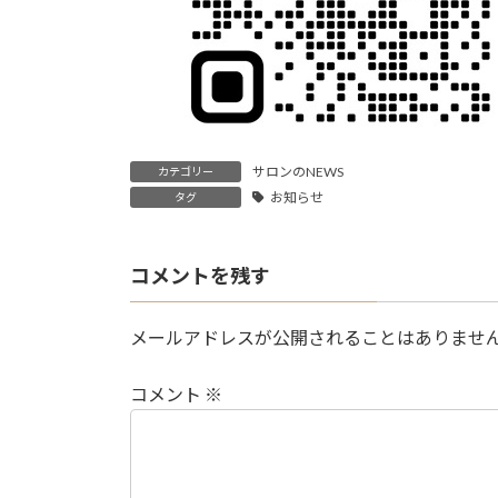
サロンのNEWS
カテゴリー
お知らせ
タグ
コメントを残す
メールアドレスが公開されることはありませ
コメント
※