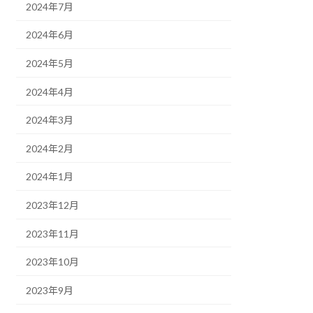
2024年7月
2024年6月
2024年5月
2024年4月
2024年3月
2024年2月
2024年1月
2023年12月
2023年11月
2023年10月
2023年9月