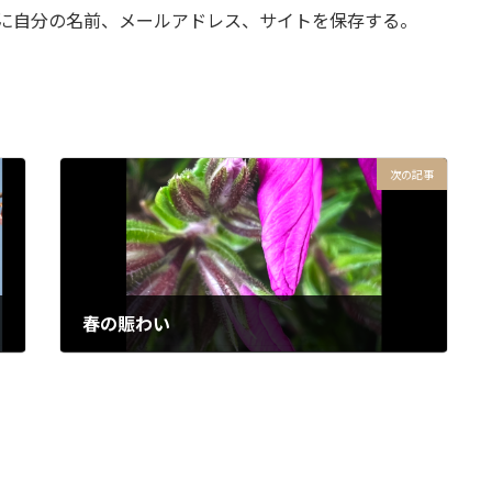
に自分の名前、メールアドレス、サイトを保存する。
次の記事
春の賑わい
2024年4月1日