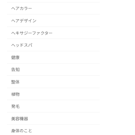
ヘアカラー
ヘアデザイン
ヘキサジーファクター
ヘッドスパ
健康
告知
整体
植物
発毛
美容機器
身体のこと