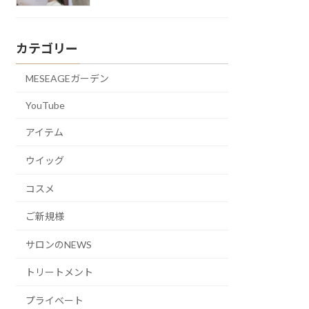
カテゴリー
MESEAGEガーデン
YouTube
アイテム
ウイッグ
コスメ
ご新規様
サロンのNEWS
トリートメント
プライベート