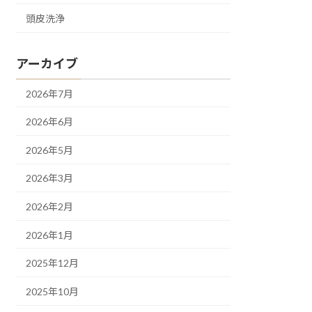
頭皮洗浄
アーカイブ
2026年7月
2026年6月
2026年5月
2026年3月
2026年2月
2026年1月
2025年12月
2025年10月