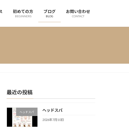
ス
初めての方
ブログ
お問い合わせ
BEGINNERS
BLOG
CONTACT
最近の投稿
ヘッドスパ
ヘッドスパ
2026年7月10日