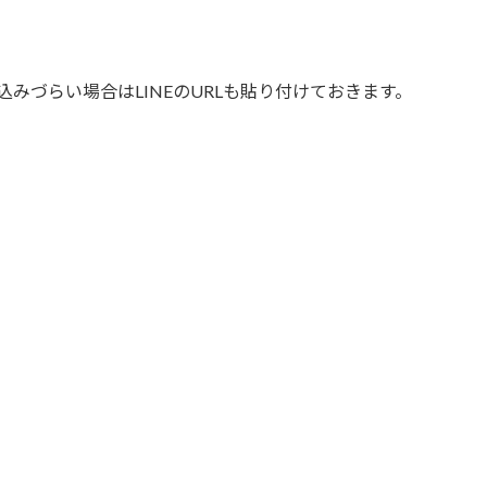
みづらい場合はLINEのURLも貼り付けておきます。