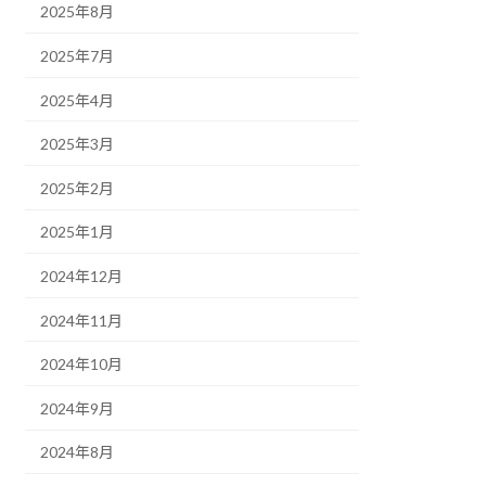
2025年8月
2025年7月
2025年4月
2025年3月
2025年2月
2025年1月
2024年12月
2024年11月
2024年10月
2024年9月
2024年8月