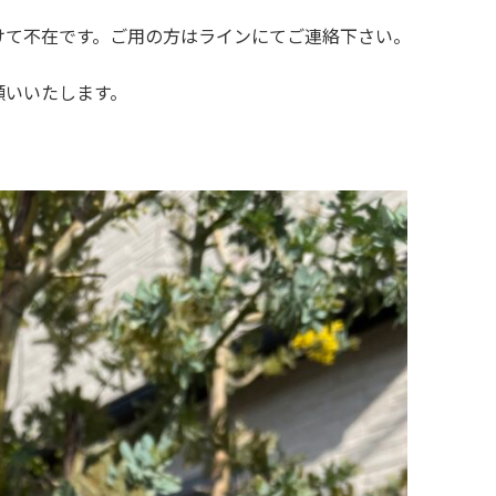
けて不在です。ご用の方はラインにてご連絡下さい。
願いいたします。