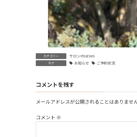
サロンのNEWS
カテゴリー
お知らせ
ご予約状況
タグ
コメントを残す
メールアドレスが公開されることはありませ
コメント
※