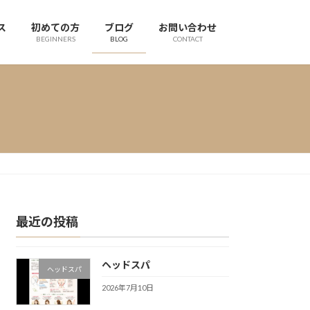
ス
初めての方
ブログ
お問い合わせ
BEGINNERS
BLOG
CONTACT
最近の投稿
ヘッドスパ
ヘッドスパ
2026年7月10日