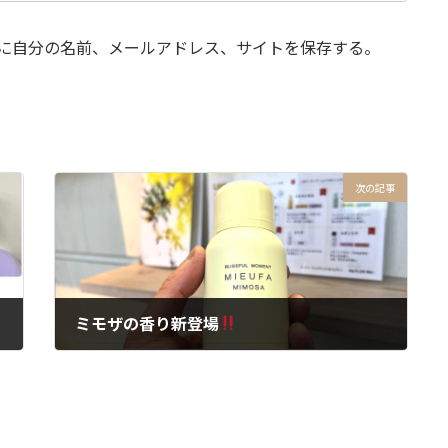
に自分の名前、メールアドレス、サイトを保存する。
次の記事
ミモザの香り新登場
2024年3月19日