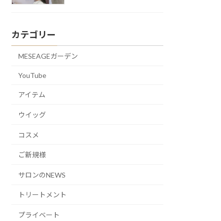
カテゴリー
MESEAGEガーデン
YouTube
アイテム
ウイッグ
コスメ
ご新規様
サロンのNEWS
トリートメント
プライベート