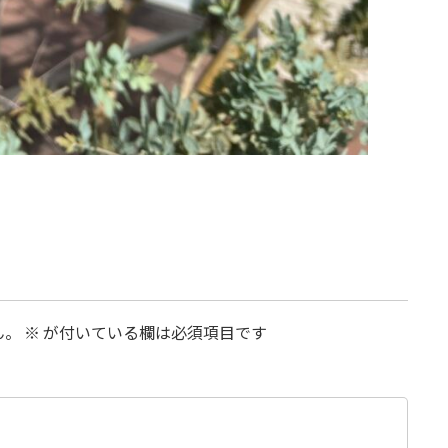
ん。
※
が付いている欄は必須項目です