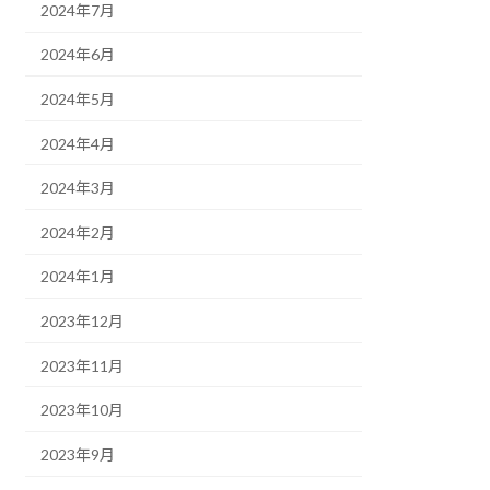
2024年7月
2024年6月
2024年5月
2024年4月
2024年3月
2024年2月
2024年1月
2023年12月
2023年11月
2023年10月
2023年9月