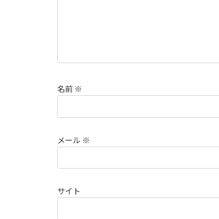
名前
※
メール
※
サイト