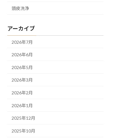
頭皮洗浄
アーカイブ
2026年7月
2026年6月
2026年5月
2026年3月
2026年2月
2026年1月
2025年12月
2025年10月