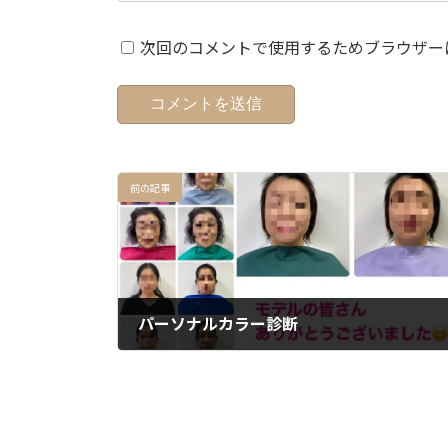
次回のコメントで使用するためブラウザー
前の記事
パーソナルカラー診断
2024年3月15日