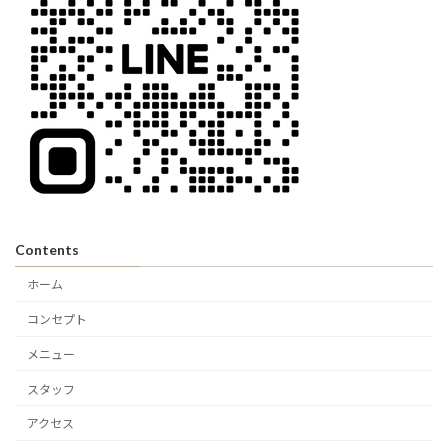
Contents
ホーム
コンセプト
メニュー
スタッフ
アクセス