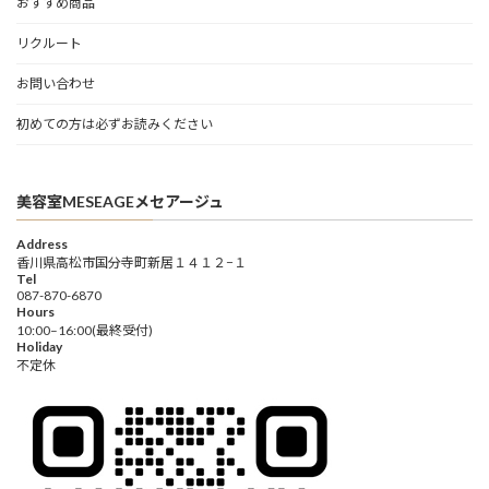
おすすめ商品
リクルート
お問い合わせ
初めての方は必ずお読みください
美容室MESEAGEメセアージュ
Address
香川県高松市国分寺町新居１４１２−１
Tel
087-870-6870
Hours
10:00–16:00(最終受付)
Holiday
不定休