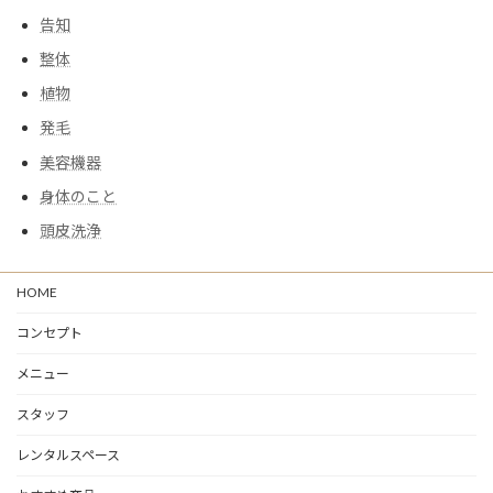
告知
整体
植物
発毛
美容機器
身体のこと
頭皮洗浄
HOME
コンセプト
メニュー
スタッフ
レンタルスペース