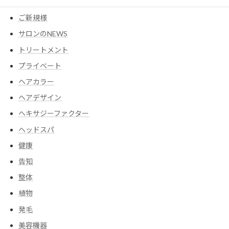
コスメ
ご新規様
サロンのNEWS
トリートメント
プライベート
ヘアカラー
ヘアデザイン
ヘキサジーファクター
ヘッドスパ
健康
告知
整体
植物
発毛
美容機器