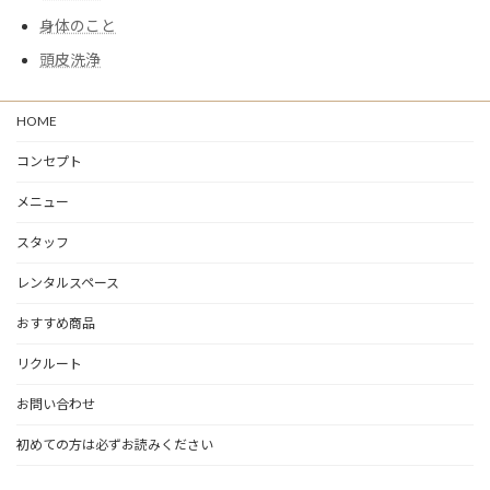
身体のこと
頭皮洗浄
HOME
コンセプト
メニュー
スタッフ
レンタルスペース
おすすめ商品
リクルート
お問い合わせ
初めての方は必ずお読みください