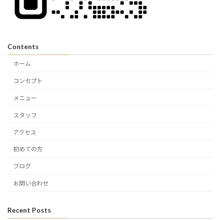
Contents
ホーム
コンセプト
メニュー
スタッフ
アクセス
初めての方
ブログ
お問い合わせ
Recent Posts