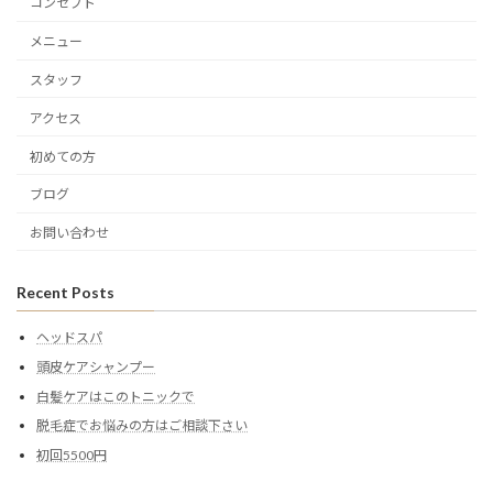
コンセプト
メニュー
スタッフ
アクセス
初めての方
ブログ
お問い合わせ
Recent Posts
ヘッドスパ
頭皮ケアシャンプー
白髪ケアはこのトニックで
脱毛症でお悩みの方はご相談下さい
初回5500円