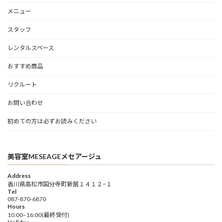
メニュー
スタッフ
レンタルスペース
おすすめ商品
リクルート
お問い合わせ
初めての方は必ずお読みください
美容室MESEAGEメセアージュ
Address
香川県高松市国分寺町新居１４１２−１
Tel
087-870-6870
Hours
10:00–16:00(最終受付)