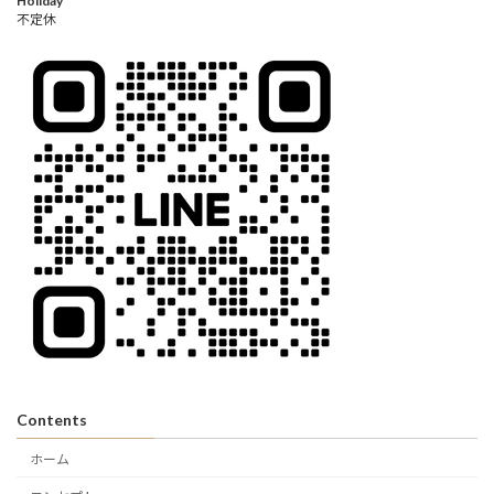
Holiday
不定休
Contents
ホーム