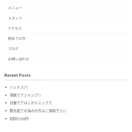
メニュー
スタッフ
アクセス
初めての方
ブログ
お問い合わせ
Recent Posts
ヘッドスパ
頭皮ケアシャンプー
白髪ケアはこのトニックで
脱毛症でお悩みの方はご相談下さい
初回5500円