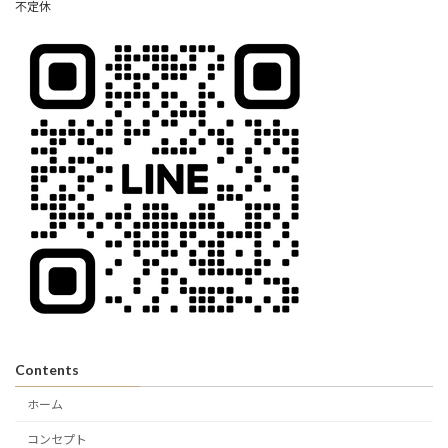
不定休
Contents
ホーム
コンセプト