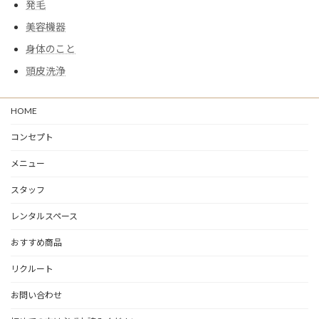
発毛
美容機器
身体のこと
頭皮洗浄
HOME
コンセプト
メニュー
スタッフ
レンタルスペース
おすすめ商品
リクルート
お問い合わせ