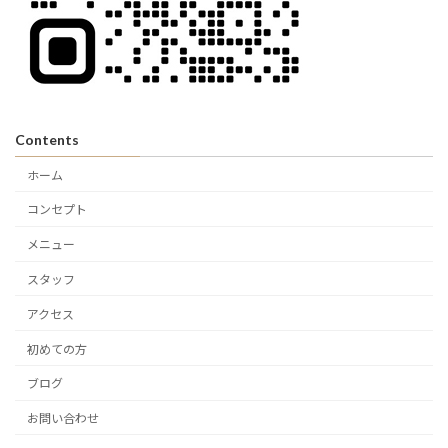
Contents
ホーム
コンセプト
メニュー
スタッフ
アクセス
初めての方
ブログ
お問い合わせ