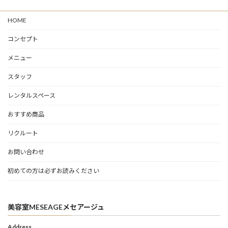
HOME
コンセプト
メニュー
スタッフ
レンタルスペース
おすすめ商品
リクルート
お問い合わせ
初めての方は必ずお読みください
美容室MESEAGEメセアージュ
Address