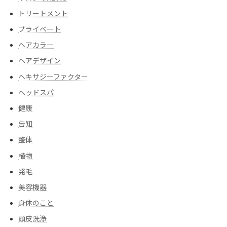
トリートメント
プライベート
ヘアカラー
ヘアデザイン
ヘキサジーファクター
ヘッドスパ
健康
告知
整体
植物
発毛
美容機器
身体のこと
頭皮洗浄