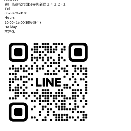
香川県高松市国分寺町新居１４１２−１
Tel
087-870-6870
Hours
10:00–16:00(最終受付)
Holiday
不定休