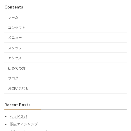
Contents
ホーム
コンセプト
メニュー
スタッフ
アクセス
初めての方
ブログ
お問い合わせ
Recent Posts
ヘッドスパ
頭皮ケアシャンプー