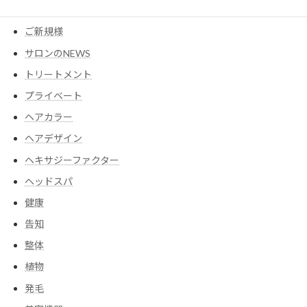
コスメ
ご新規様
サロンのNEWS
トリートメント
プライベート
ヘアカラー
ヘアデザイン
ヘキサジーファクター
ヘッドスパ
健康
告知
整体
植物
発毛