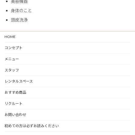
美容機器
身体のこと
頭皮洗浄
HOME
コンセプト
メニュー
スタッフ
レンタルスペース
おすすめ商品
リクルート
お問い合わせ
初めての方は必ずお読みください