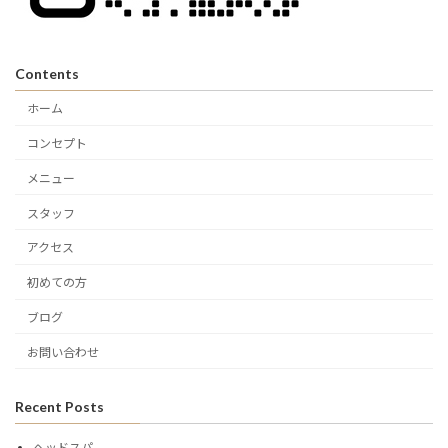
Contents
ホーム
コンセプト
メニュー
スタッフ
アクセス
初めての方
ブログ
お問い合わせ
Recent Posts
ヘッドスパ