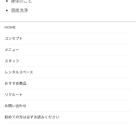
身体のこと
頭皮洗浄
HOME
コンセプト
メニュー
スタッフ
レンタルスペース
おすすめ商品
リクルート
お問い合わせ
初めての方は必ずお読みください