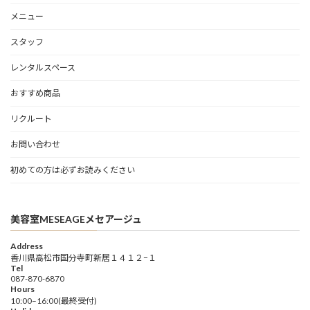
メニュー
スタッフ
レンタルスペース
おすすめ商品
リクルート
お問い合わせ
初めての方は必ずお読みください
美容室MESEAGEメセアージュ
Address
香川県高松市国分寺町新居１４１２−１
Tel
087-870-6870
Hours
10:00–16:00(最終受付)