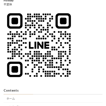
Holiday
不定休
Contents
ホーム