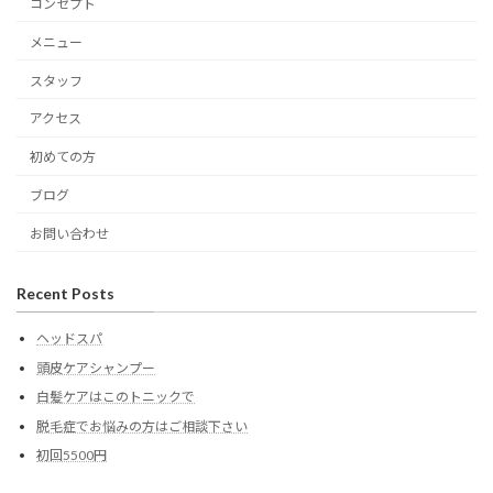
コンセプト
メニュー
スタッフ
アクセス
初めての方
ブログ
お問い合わせ
Recent Posts
ヘッドスパ
頭皮ケアシャンプー
白髪ケアはこのトニックで
脱毛症でお悩みの方はご相談下さい
初回5500円