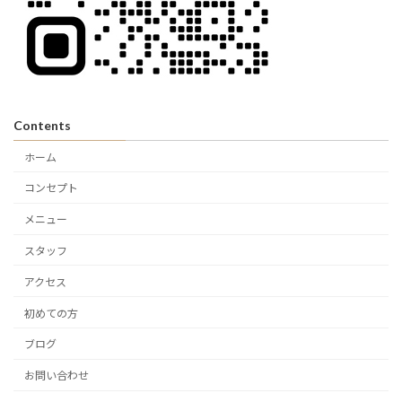
Contents
ホーム
コンセプト
メニュー
スタッフ
アクセス
初めての方
ブログ
お問い合わせ