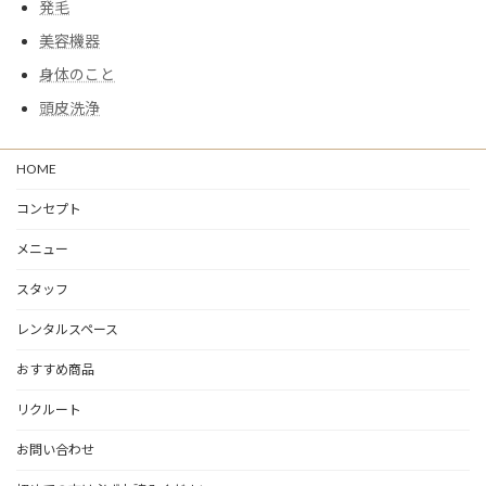
発毛
美容機器
身体のこと
頭皮洗浄
HOME
コンセプト
メニュー
スタッフ
レンタルスペース
おすすめ商品
リクルート
お問い合わせ