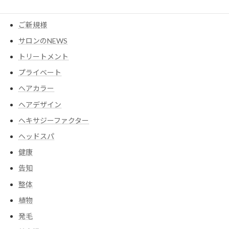
コスメ
ご新規様
サロンのNEWS
トリートメント
プライベート
ヘアカラー
ヘアデザイン
ヘキサジーファクター
ヘッドスパ
健康
告知
整体
植物
発毛