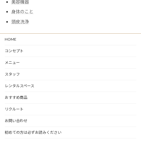
美容機器
身体のこと
頭皮洗浄
HOME
コンセプト
メニュー
スタッフ
レンタルスペース
おすすめ商品
リクルート
お問い合わせ
初めての方は必ずお読みください