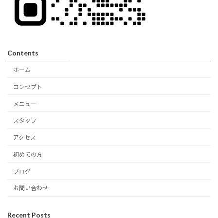
Contents
ホーム
コンセプト
メニュー
スタッフ
アクセス
初めての方
ブログ
お問い合わせ
Recent Posts