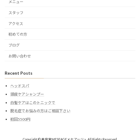
メニュー
スタッフ
アクセス
初めての方
ブログ
お問い合わせ
Recent Posts
ヘッドスパ
頭皮ケアシャンプー
白髪ケアはこのトニックで
脱毛症でお悩みの方はご相談下さい
初回5500円
Copyright © 美容室MESEAGEメセアージュ All Rights Reserved.