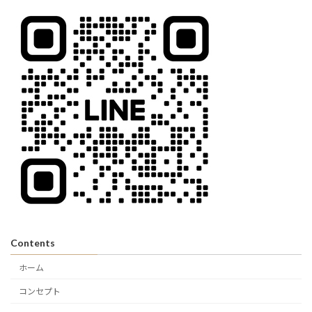
Contents
ホーム
コンセプト