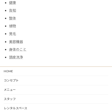
健康
告知
整体
植物
発毛
美容機器
身体のこと
頭皮洗浄
HOME
コンセプト
メニュー
スタッフ
レンタルスペース