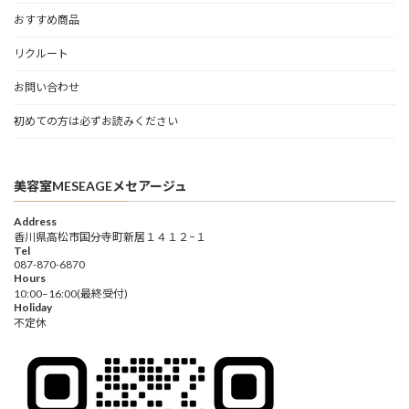
おすすめ商品
リクルート
お問い合わせ
初めての方は必ずお読みください
美容室MESEAGEメセアージュ
Address
香川県高松市国分寺町新居１４１２−１
Tel
087-870-6870
Hours
10:00–16:00(最終受付)
Holiday
不定休