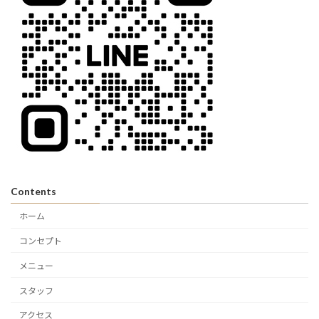
Contents
ホーム
コンセプト
メニュー
スタッフ
アクセス