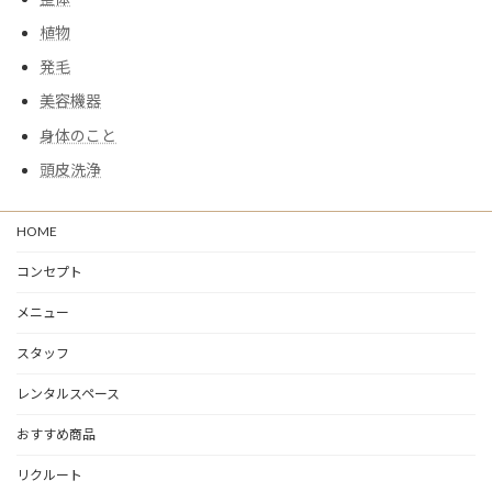
植物
発毛
美容機器
身体のこと
頭皮洗浄
HOME
コンセプト
メニュー
スタッフ
レンタルスペース
おすすめ商品
リクルート