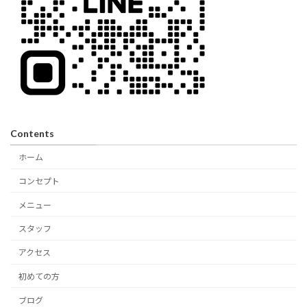
Contents
ホーム
コンセプト
メニュー
スタッフ
アクセス
初めての方
ブログ