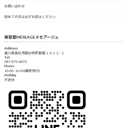
お問い合わせ
初めての方は必ずお読みください
美容室MESEAGEメセアージュ
Address
香川県高松市国分寺町新居１４１２−１
Tel
087-870-6870
Hours
10:00–16:00(最終受付)
Holiday
不定休