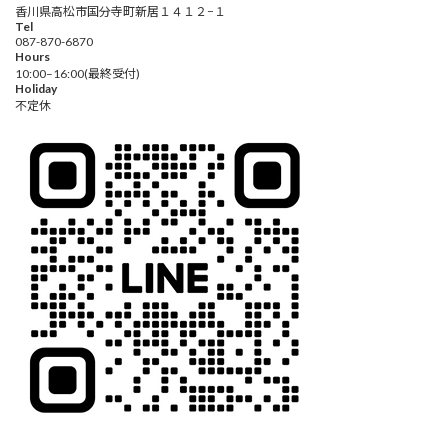
香川県高松市国分寺町新居１４１２−１
Tel
087-870-6870
Hours
10:00–16:00(最終受付)
Holiday
不定休