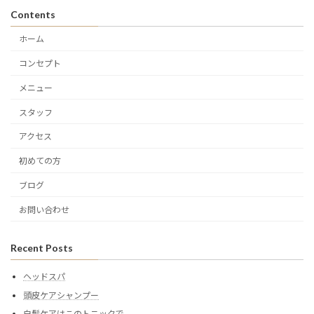
Contents
ホーム
コンセプト
メニュー
スタッフ
アクセス
初めての方
ブログ
お問い合わせ
Recent Posts
ヘッドスパ
頭皮ケアシャンプー
白髪ケアはこのトニックで