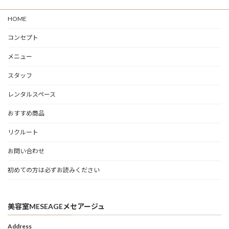
HOME
コンセプト
メニュー
スタッフ
レンタルスペース
おすすめ商品
リクルート
お問い合わせ
初めての方は必ずお読みください
美容室MESEAGEメセアージュ
Address