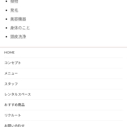
植物
発毛
美容機器
身体のこと
頭皮洗浄
HOME
コンセプト
メニュー
スタッフ
レンタルスペース
おすすめ商品
リクルート
お問い合わせ