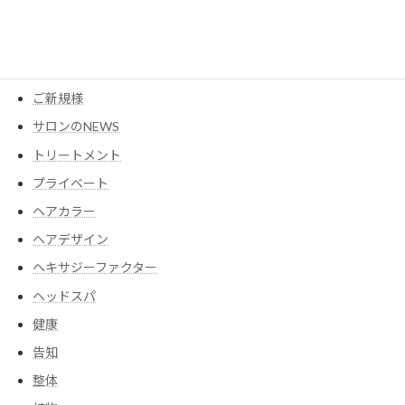
アイテム
ウイッグ
コスメ
ご新規様
サロンのNEWS
トリートメント
プライベート
ヘアカラー
ヘアデザイン
ヘキサジーファクター
ヘッドスパ
健康
告知
整体