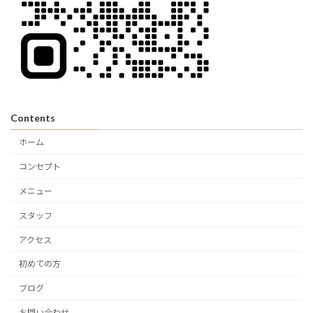
Contents
ホーム
コンセプト
メニュー
スタッフ
アクセス
初めての方
ブログ
お問い合わせ