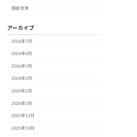
頭皮洗浄
アーカイブ
2026年7月
2026年6月
2026年5月
2026年3月
2026年2月
2026年1月
2025年12月
2025年10月