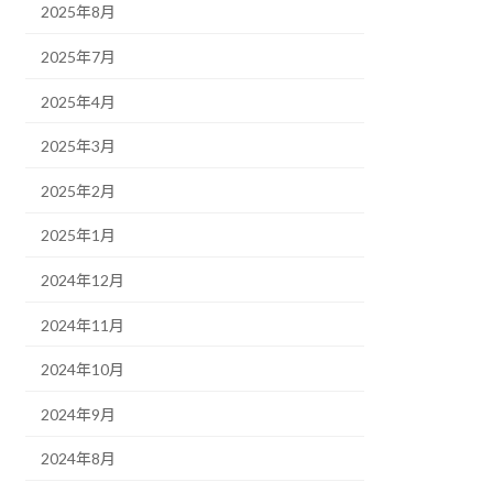
2025年8月
2025年7月
2025年4月
2025年3月
2025年2月
2025年1月
2024年12月
2024年11月
2024年10月
2024年9月
2024年8月