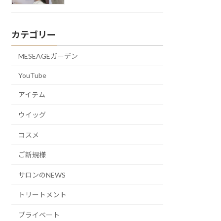
カテゴリー
MESEAGEガーデン
YouTube
アイテム
ウイッグ
コスメ
ご新規様
サロンのNEWS
トリートメント
プライベート