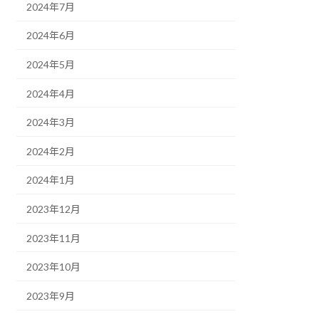
2024年7月
2024年6月
2024年5月
2024年4月
2024年3月
2024年2月
2024年1月
2023年12月
2023年11月
2023年10月
2023年9月