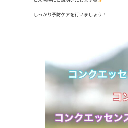
しっかり予防ケアを行いましょう！