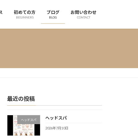
ス
初めての方
ブログ
お問い合わせ
BEGINNERS
BLOG
CONTACT
最近の投稿
ヘッドスパ
ヘッドスパ
2026年7月10日