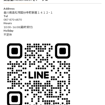
Address
香川県高松市国分寺町新居１４１２−１
Tel
087-870-6870
Hours
10:00–16:00(最終受付)
Holiday
不定休