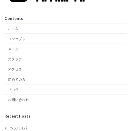
Contents
ホーム
コンセプト
メニュー
スタッフ
アクセス
初めての方
ブログ
お問い合わせ
Recent Posts
ヘッドスパ