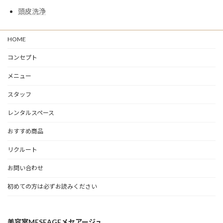
頭皮洗浄
HOME
コンセプト
メニュー
スタッフ
レンタルスペース
おすすめ商品
リクルート
お問い合わせ
初めての方は必ずお読みください
美容室MESEAGEメセアージュ