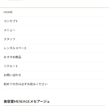
HOME
コンセプト
メニュー
スタッフ
レンタルスペース
おすすめ商品
リクルート
お問い合わせ
初めての方は必ずお読みください
美容室MESEAGEメセアージュ