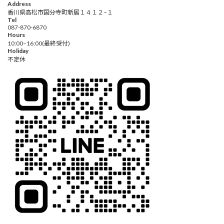
Address
香川県高松市国分寺町新居１４１２−１
Tel
087-870-6870
Hours
10:00–16:00(最終受付)
Holiday
不定休