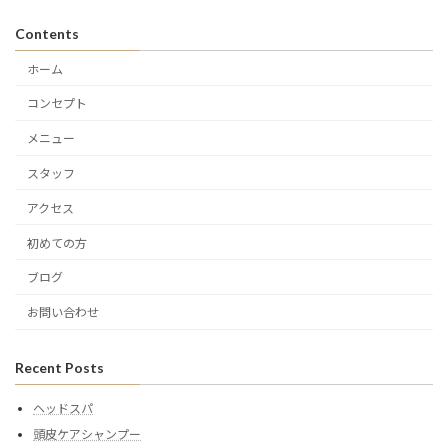
Contents
ホーム
コンセプト
メニュー
スタッフ
アクセス
初めての方
ブログ
お問い合わせ
Recent Posts
ヘッドスパ
頭皮ケアシャンプー