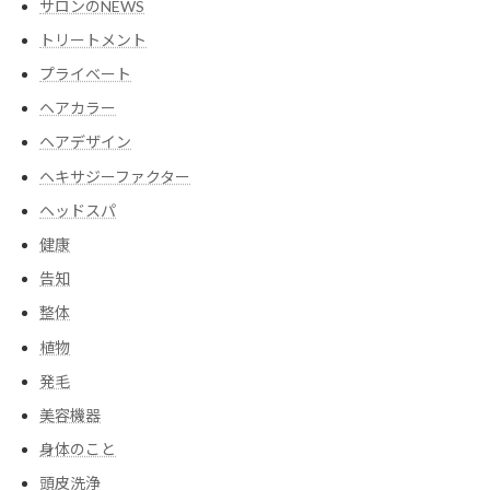
サロンのNEWS
トリートメント
プライベート
ヘアカラー
ヘアデザイン
ヘキサジーファクター
ヘッドスパ
健康
告知
整体
植物
発毛
美容機器
身体のこと
頭皮洗浄