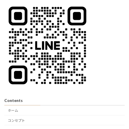
Contents
ホーム
コンセプト