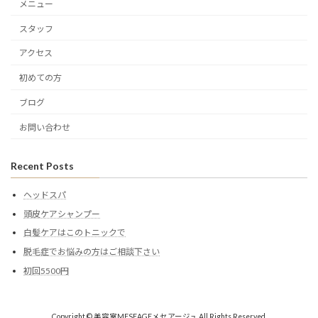
メニュー
スタッフ
アクセス
初めての方
ブログ
お問い合わせ
Recent Posts
ヘッドスパ
頭皮ケアシャンプー
白髪ケアはこのトニックで
脱毛症でお悩みの方はご相談下さい
初回5500円
Copyright © 美容室MESEAGEメセアージュ All Rights Reserved.