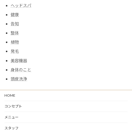
ヘッドスパ
健康
告知
整体
植物
発毛
美容機器
身体のこと
頭皮洗浄
HOME
コンセプト
メニュー
スタッフ