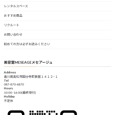
レンタルスペース
おすすめ商品
リクルート
お問い合わせ
初めての方は必ずお読みください
美容室MESEAGEメセアージュ
Address
香川県高松市国分寺町新居１４１２−１
Tel
087-870-6870
Hours
10:00–16:00(最終受付)
Holiday
不定休