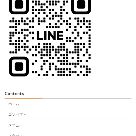
Contents
ホーム
コンセプト
メニュー
スタッフ