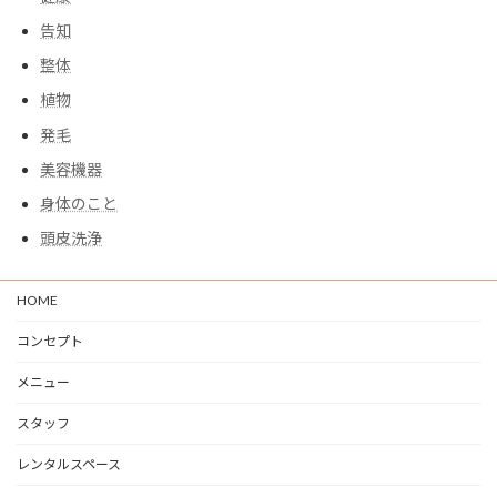
告知
整体
植物
発毛
美容機器
身体のこと
頭皮洗浄
HOME
コンセプト
メニュー
スタッフ
レンタルスペース