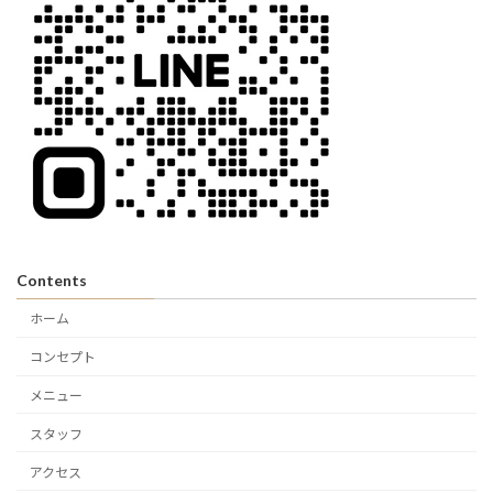
Contents
ホーム
コンセプト
メニュー
スタッフ
アクセス