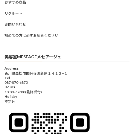
おすすめ商品
リクルート
お問い合わせ
初めての方は必ずお読みください
美容室MESEAGEメセアージュ
Address
香川県高松市国分寺町新居１４１２−１
Tel
087-870-6870
Hours
10:00–16:00(最終受付)
Holiday
不定休