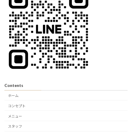
Contents
ホーム
コンセプト
メニュー
スタッフ