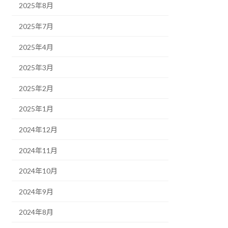
2025年8月
2025年7月
2025年4月
2025年3月
2025年2月
2025年1月
2024年12月
2024年11月
2024年10月
2024年9月
2024年8月