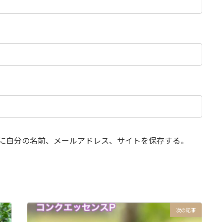
に自分の名前、メールアドレス、サイトを保存する。
次の記事