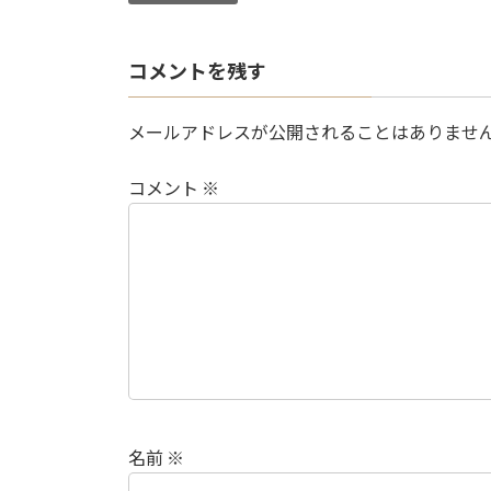
コメントを残す
メールアドレスが公開されることはありませ
コメント
※
名前
※