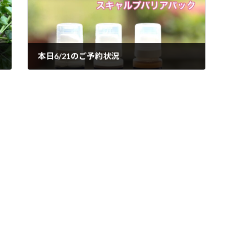
本日6/21のご予約状況
2023年6月21日