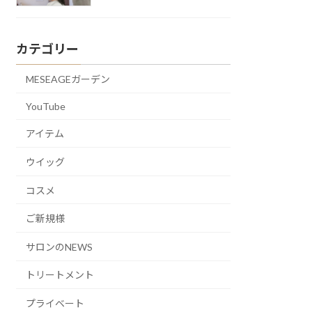
カテゴリー
MESEAGEガーデン
YouTube
アイテム
ウイッグ
コスメ
ご新規様
サロンのNEWS
トリートメント
プライベート