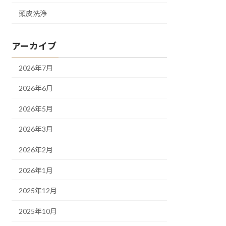
頭皮洗浄
アーカイブ
2026年7月
2026年6月
2026年5月
2026年3月
2026年2月
2026年1月
2025年12月
2025年10月