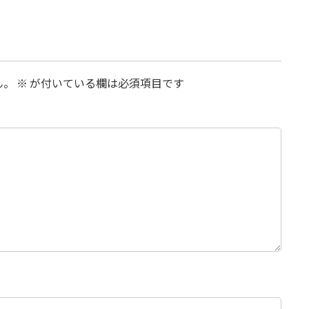
ん。
※
が付いている欄は必須項目です