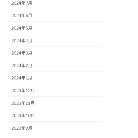
2024年7月
2024年6月
2024年5月
2024年4月
2024年3月
2024年2月
2024年1月
2023年12月
2023年11月
2023年10月
2023年9月