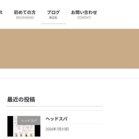
ス
初めての方
ブログ
お問い合わせ
BEGINNERS
BLOG
CONTACT
最近の投稿
ヘッドスパ
ヘッドスパ
2026年7月10日