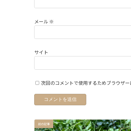
メール
※
サイト
次回のコメントで使用するためブラウザー
前の記事