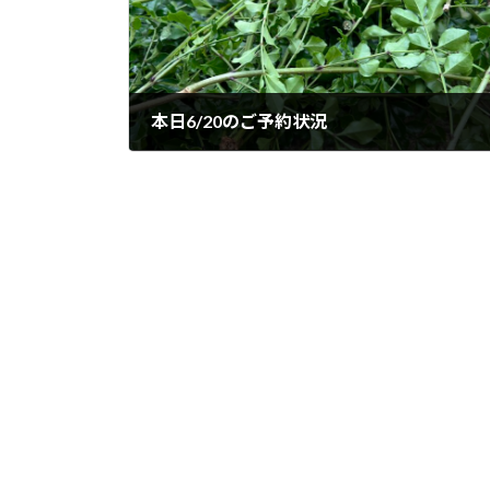
本日6/20のご予約状況
2023年6月20日