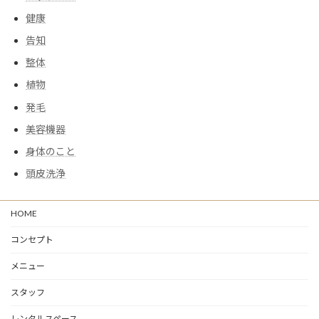
健康
告知
整体
植物
発毛
美容機器
身体のこと
頭皮洗浄
HOME
コンセプト
メニュー
スタッフ
レンタルスペース