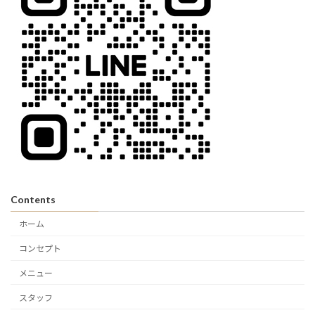
Contents
ホーム
コンセプト
メニュー
スタッフ