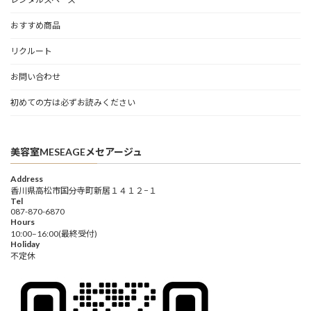
おすすめ商品
リクルート
お問い合わせ
初めての方は必ずお読みください
美容室MESEAGEメセアージュ
Address
香川県高松市国分寺町新居１４１２−１
Tel
087-870-6870
Hours
10:00–16:00(最終受付)
Holiday
不定休