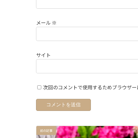
メール
※
サイト
次回のコメントで使用するためブラウザー
前の記事