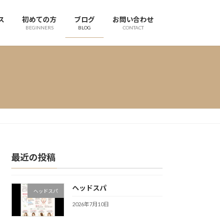
ス
初めての方
ブログ
お問い合わせ
BEGINNERS
BLOG
CONTACT
最近の投稿
ヘッドスパ
ヘッドスパ
2026年7月10日