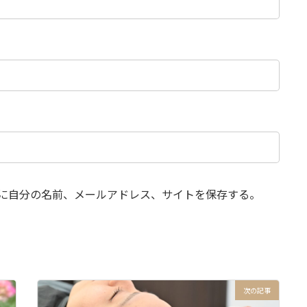
に自分の名前、メールアドレス、サイトを保存する。
次の記事