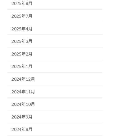
2025年8月
2025年7月
2025年4月
2025年3月
2025年2月
2025年1月
2024年12月
2024年11月
2024年10月
2024年9月
2024年8月