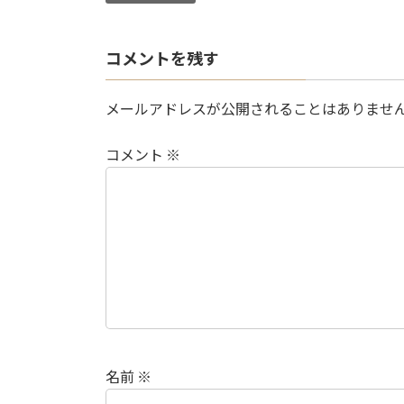
コメントを残す
メールアドレスが公開されることはありませ
コメント
※
名前
※