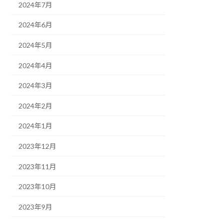
2024年7月
2024年6月
2024年5月
2024年4月
2024年3月
2024年2月
2024年1月
2023年12月
2023年11月
2023年10月
2023年9月