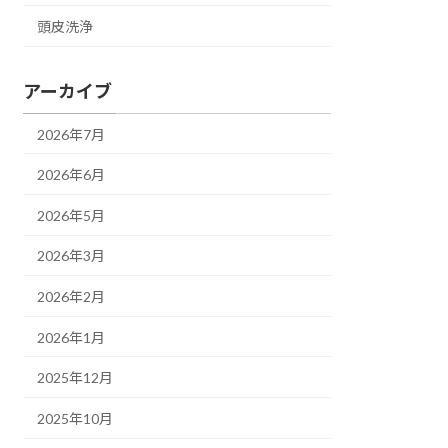
頭皮洗浄
アーカイブ
2026年7月
2026年6月
2026年5月
2026年3月
2026年2月
2026年1月
2025年12月
2025年10月