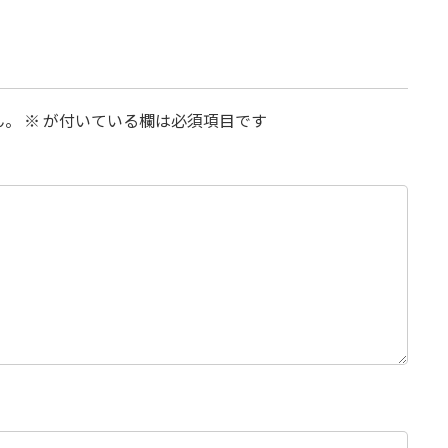
ん。
※
が付いている欄は必須項目です