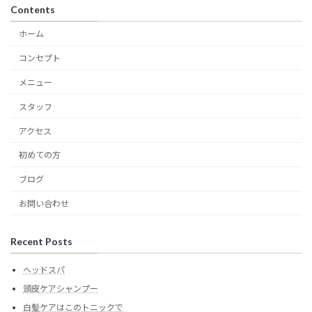
Contents
ホーム
コンセプト
メニュー
スタッフ
アクセス
初めての方
ブログ
お問い合わせ
Recent Posts
ヘッドスパ
頭皮ケアシャンプー
白髪ケアはこのトニックで