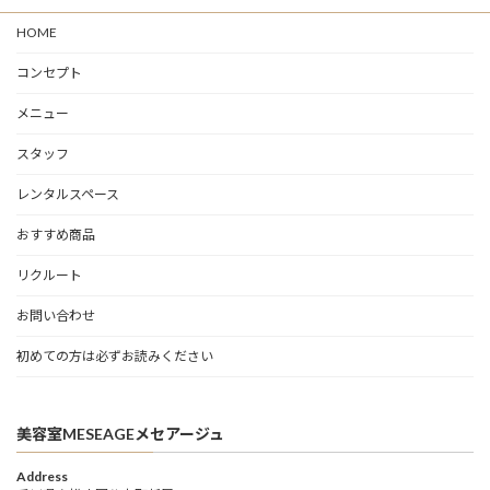
HOME
コンセプト
メニュー
スタッフ
レンタルスペース
おすすめ商品
リクルート
お問い合わせ
初めての方は必ずお読みください
美容室MESEAGEメセアージュ
Address