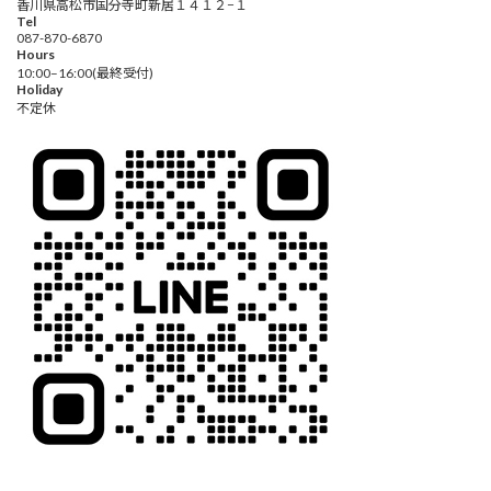
香川県高松市国分寺町新居１４１２−１
Tel
087-870-6870
Hours
10:00–16:00(最終受付)
Holiday
不定休