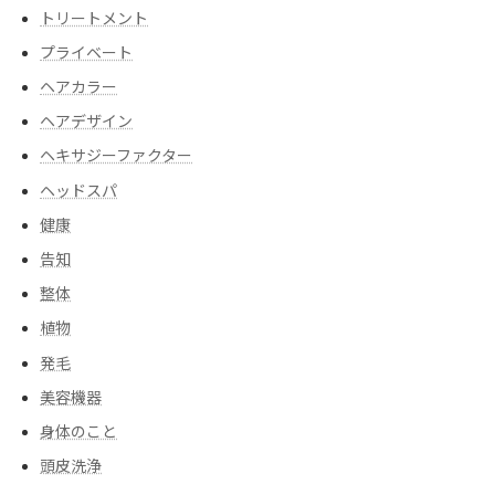
トリートメント
プライベート
ヘアカラー
ヘアデザイン
ヘキサジーファクター
ヘッドスパ
健康
告知
整体
植物
発毛
美容機器
身体のこと
頭皮洗浄