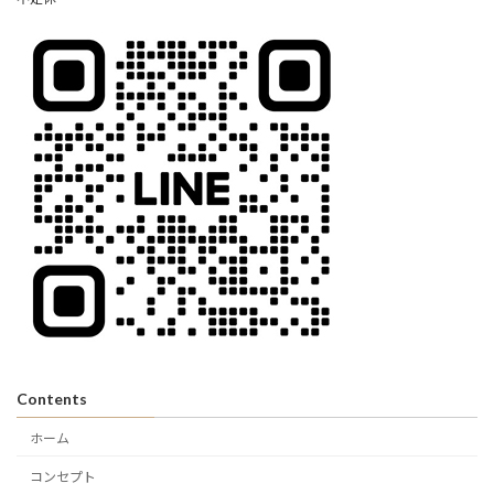
Contents
ホーム
コンセプト