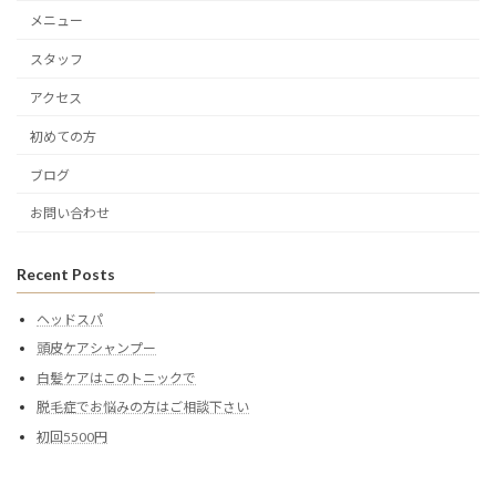
メニュー
スタッフ
アクセス
初めての方
ブログ
お問い合わせ
Recent Posts
ヘッドスパ
頭皮ケアシャンプー
白髪ケアはこのトニックで
脱毛症でお悩みの方はご相談下さい
初回5500円