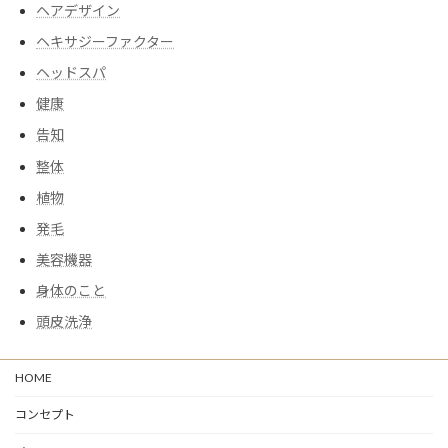
ヘアデザイン
ヘキサジーファクター
ヘッドスパ
健康
告知
整体
植物
発毛
美容機器
身体のこと
頭皮洗浄
HOME
コンセプト