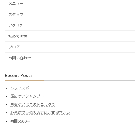
メニュー
スタッフ
アクセス
初めての方
ブログ
お問い合わせ
Recent Posts
ヘッドスパ
頭皮ケアシャンプー
白髪ケアはこのトニックで
脱毛症でお悩みの方はご相談下さい
初回5500円