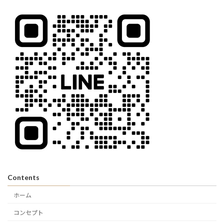
Contents
ホーム
コンセプト