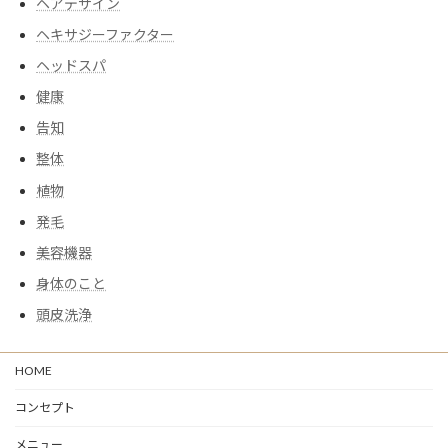
ヘアデザイン
ヘキサジーファクター
ヘッドスパ
健康
告知
整体
植物
発毛
美容機器
身体のこと
頭皮洗浄
HOME
コンセプト
メニュー