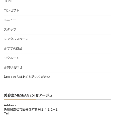
HOME
コンセプト
メニュー
スタッフ
レンタルスペース
おすすめ商品
リクルート
お問い合わせ
初めての方は必ずお読みください
美容室MESEAGEメセアージュ
Address
香川県高松市国分寺町新居１４１２−１
Tel