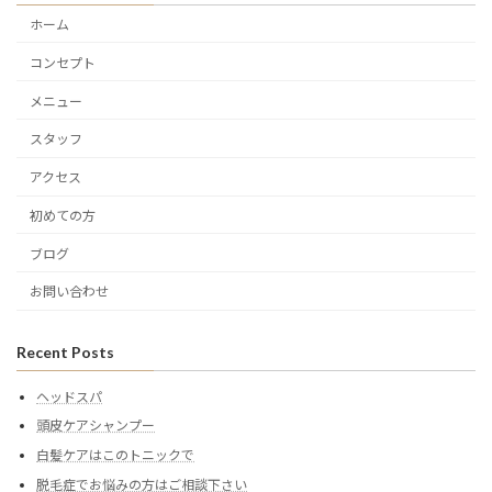
ホーム
コンセプト
メニュー
スタッフ
アクセス
初めての方
ブログ
お問い合わせ
Recent Posts
ヘッドスパ
頭皮ケアシャンプー
白髪ケアはこのトニックで
脱毛症でお悩みの方はご相談下さい