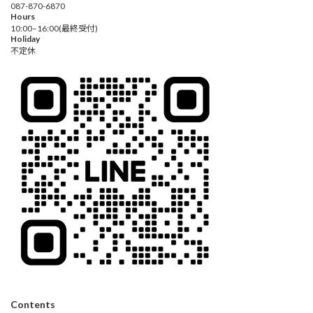
087-870-6870
Hours
10:00–16:00(最終受付)
Holiday
不定休
Contents