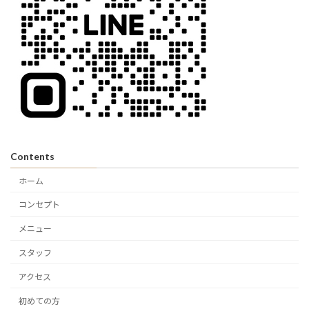
Contents
ホーム
コンセプト
メニュー
スタッフ
アクセス
初めての方