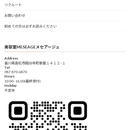
リクルート
お問い合わせ
初めての方は必ずお読みください
美容室MESEAGEメセアージュ
Address
香川県高松市国分寺町新居１４１２−１
Tel
087-870-6870
Hours
10:00–16:00(最終受付)
Holiday
不定休