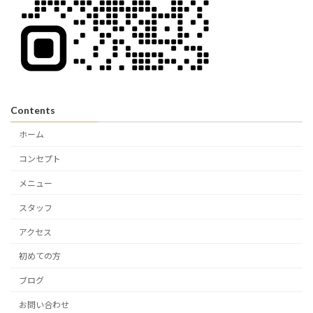
Contents
ホーム
コンセプト
メニュー
スタッフ
アクセス
初めての方
ブログ
お問い合わせ