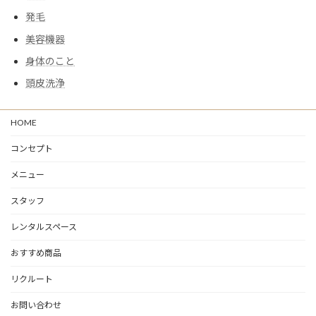
発毛
美容機器
身体のこと
頭皮洗浄
HOME
コンセプト
メニュー
スタッフ
レンタルスペース
おすすめ商品
リクルート
お問い合わせ