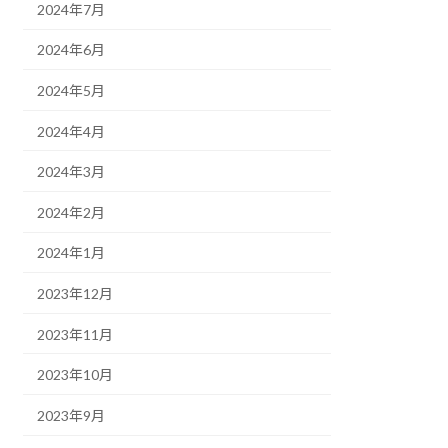
2024年7月
2024年6月
2024年5月
2024年4月
2024年3月
2024年2月
2024年1月
2023年12月
2023年11月
2023年10月
2023年9月