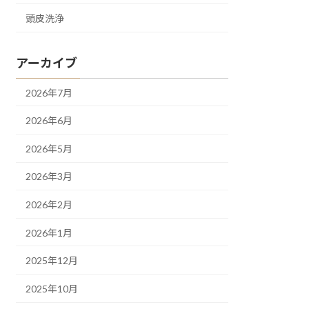
頭皮洗浄
アーカイブ
2026年7月
2026年6月
2026年5月
2026年3月
2026年2月
2026年1月
2025年12月
2025年10月