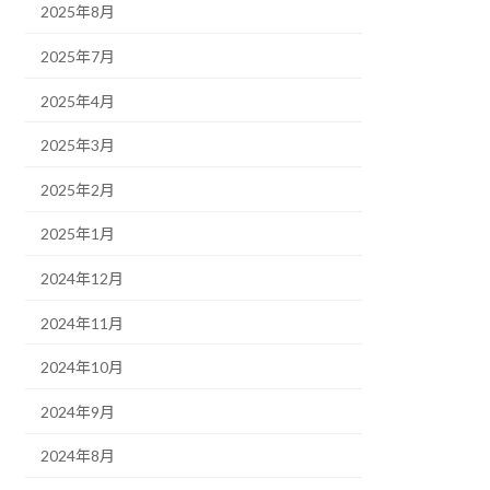
2025年8月
2025年7月
2025年4月
2025年3月
2025年2月
2025年1月
2024年12月
2024年11月
2024年10月
2024年9月
2024年8月