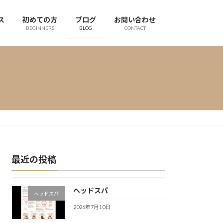
ス
初めての方
ブログ
お問い合わせ
BEGINNERS
BLOG
CONTACT
最近の投稿
ヘッドスパ
ヘッドスパ
2026年7月10日