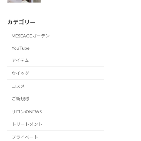
カテゴリー
MESEAGEガーデン
YouTube
アイテム
ウイッグ
コスメ
ご新規様
サロンのNEWS
トリートメント
プライベート