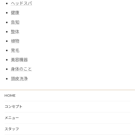
ヘッドスパ
健康
告知
整体
植物
発毛
美容機器
身体のこと
頭皮洗浄
HOME
コンセプト
メニュー
スタッフ