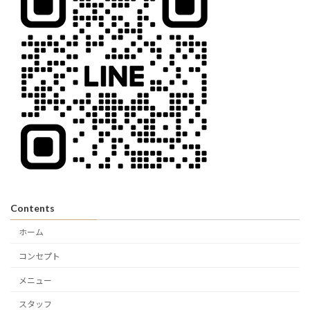
Contents
ホーム
コンセプト
メニュー
スタッフ