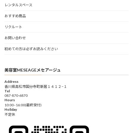
レンタルスペース
おすすめ商品
リクルート
お問い合わせ
初めての方は必ずお読みください
美容室MESEAGEメセアージュ
Address
香川県高松市国分寺町新居１４１２−１
Tel
087-870-6870
Hours
10:00–16:00(最終受付)
Holiday
不定休