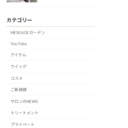
カテゴリー
MESEAGEガーデン
YouTube
アイテム
ウイッグ
コスメ
ご新規様
サロンのNEWS
トリートメント
プライベート