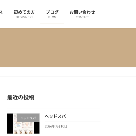
ス
初めての方
ブログ
お問い合わせ
BEGINNERS
BLOG
CONTACT
最近の投稿
ヘッドスパ
ヘッドスパ
2026年7月10日