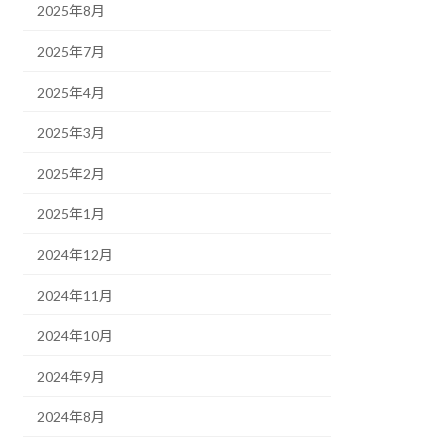
2025年8月
2025年7月
2025年4月
2025年3月
2025年2月
2025年1月
2024年12月
2024年11月
2024年10月
2024年9月
2024年8月