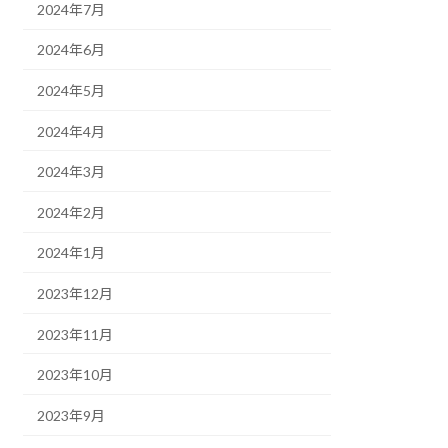
2024年7月
2024年6月
2024年5月
2024年4月
2024年3月
2024年2月
2024年1月
2023年12月
2023年11月
2023年10月
2023年9月