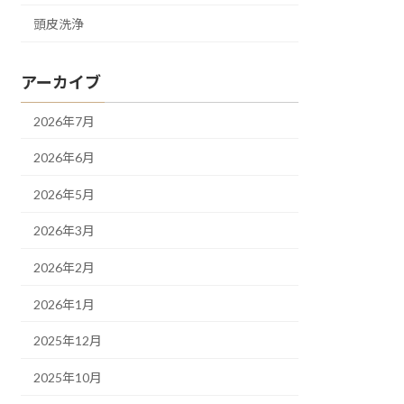
頭皮洗浄
アーカイブ
2026年7月
2026年6月
2026年5月
2026年3月
2026年2月
2026年1月
2025年12月
2025年10月