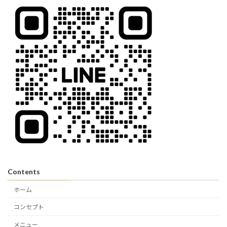
Contents
ホーム
コンセプト
メニュー