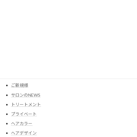
カテゴリー
MESEAGEガーデン
YouTube
アイテム
ウイッグ
コスメ
ご新規様
サロンのNEWS
トリートメント
プライベート
ヘアカラー
ヘアデザイン