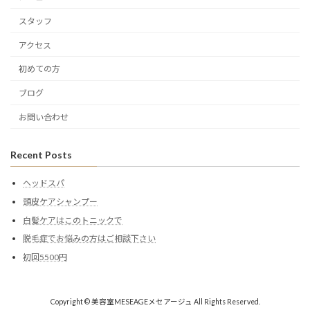
スタッフ
アクセス
初めての方
ブログ
お問い合わせ
Recent Posts
ヘッドスパ
頭皮ケアシャンプー
白髪ケアはこのトニックで
脱毛症でお悩みの方はご相談下さい
初回5500円
Copyright © 美容室MESEAGEメセアージュ All Rights Reserved.