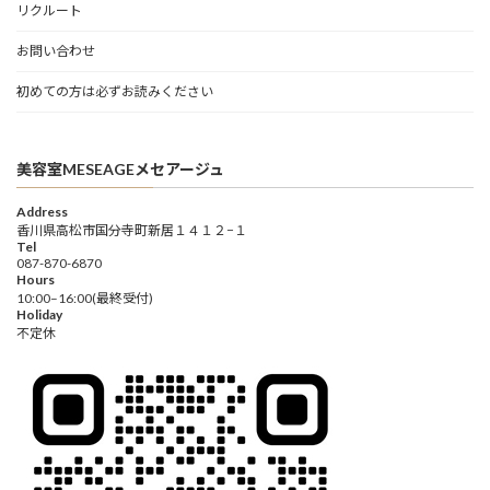
リクルート
お問い合わせ
初めての方は必ずお読みください
美容室MESEAGEメセアージュ
Address
香川県高松市国分寺町新居１４１２−１
Tel
087-870-6870
Hours
10:00–16:00(最終受付)
Holiday
不定休