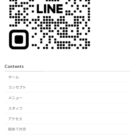
Contents
ホーム
コンセプト
メニュー
スタッフ
アクセス
初めての方