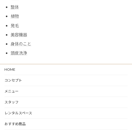
整体
植物
発毛
美容機器
身体のこと
頭皮洗浄
HOME
コンセプト
メニュー
スタッフ
レンタルスペース
おすすめ商品