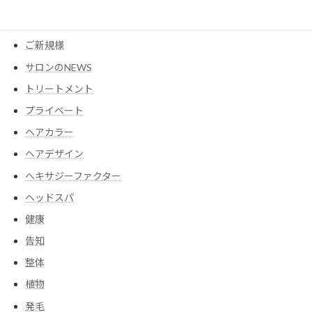
ウイッグ
コスメ
ご新規様
サロンのNEWS
トリートメント
プライベート
ヘアカラー
ヘアデザイン
ヘキサジーファクター
ヘッドスパ
健康
告知
整体
植物
発毛