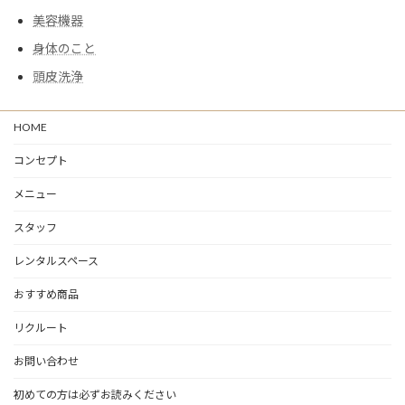
美容機器
身体のこと
頭皮洗浄
HOME
コンセプト
メニュー
スタッフ
レンタルスペース
おすすめ商品
リクルート
お問い合わせ
初めての方は必ずお読みください