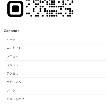
Contents
ホーム
コンセプト
メニュー
スタッフ
アクセス
初めての方
ブログ
お問い合わせ