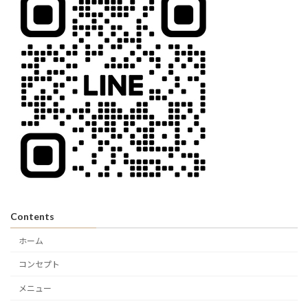
Contents
ホーム
コンセプト
メニュー